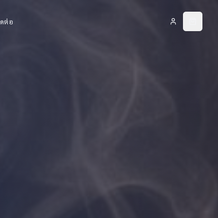
ิดต่อ