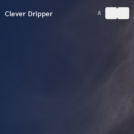
Clever Dripper